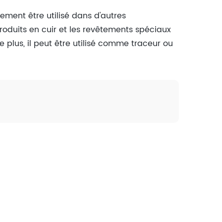
ement être utilisé dans d'autres
 produits en cuir et les revêtements spéciaux
 plus, il peut être utilisé comme traceur ou