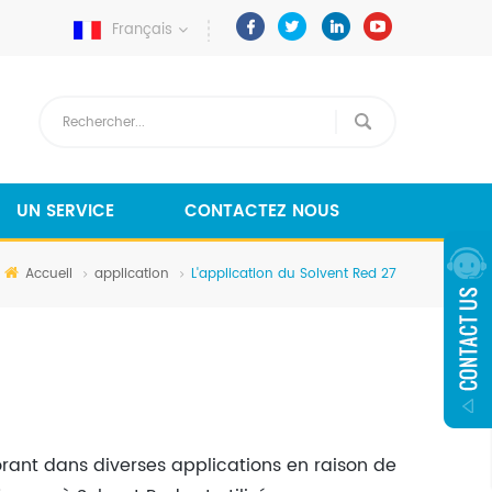
Français
UN SERVICE
CONTACTEZ NOUS
Accueil
application
L'application du Solvent Red 27
rant dans diverses applications en raison de