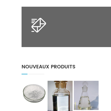
NOUVEAUX PRODUITS