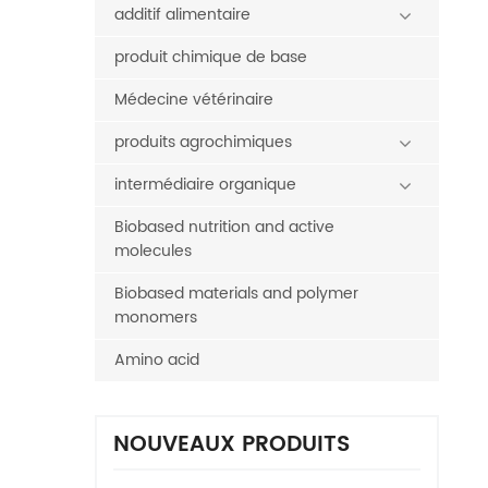
additif alimentaire
produit chimique de base
Médecine vétérinaire
produits agrochimiques
intermédiaire organique
Biobased nutrition and active
molecules
Biobased materials and polymer
monomers
Amino acid
NOUVEAUX PRODUITS