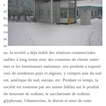
s
ef
fo
rts
co
nt
in
us, la société a déjà établi des relations commerciales
stables à long terme avec des centaines de clients outre-
mer et les fournisseurs nationaux. nos produits a exporté
vers de nombreux pays et régions, y compris asie du sud-
est, amérique du sud, europe, etc. Pendant ce temps, la
société est soutenue par ses usines fidèles sur le produit
du benzoate de sodium, le saccharinate de sodium
glyphosate, l'abamectine, le diuron et ainsi de suite.