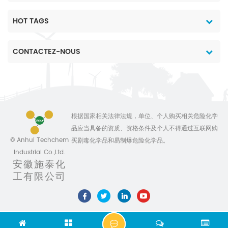
HOT TAGS
CONTACTEZ-NOUS
根据国家相关法律法规，单位、个人购买相关危险化学
品应当具备的资质、资格条件及个人不得通过互联网购
© Anhui Techchem
买剧毒化学品和易制爆危险化学品。
Industrial Co.,Ltd.
安徽施泰化
工有限公司
D