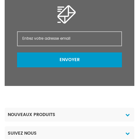
ENVOYER
NOUVEAUX PRODUITS
SUIVEZ NOUS