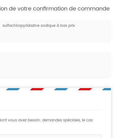
eption de votre confirmation de commande
sulfachlorpyridazine sodique à bas prix
 dont vous avez besoin; demandes spéciales, le cas