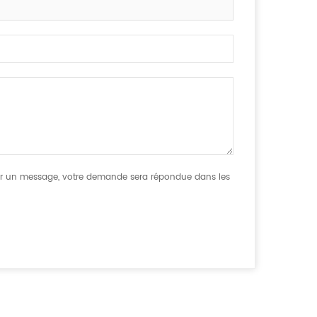
sser un message, votre demande sera répondue dans les