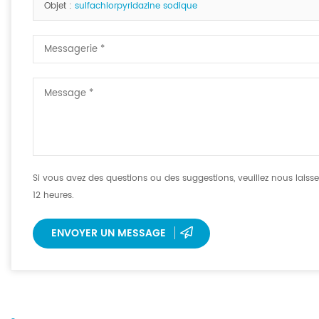
Objet :
sulfachlorpyridazine sodique
Si vous avez des questions ou des suggestions, veuillez nous lai
12 heures.
ENVOYER UN MESSAGE