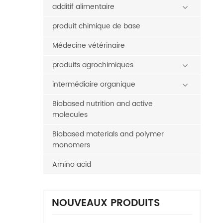
additif alimentaire
produit chimique de base
Médecine vétérinaire
produits agrochimiques
intermédiaire organique
Biobased nutrition and active
molecules
Biobased materials and polymer
monomers
Amino acid
NOUVEAUX PRODUITS