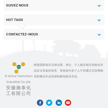
SUIVEZ NOUS
HOT TAGS
CONTACTEZ-NOUS
根据国家相关法律法规，单位、个人购买相关危险化学
品应当具备的资质、资格条件及个人不得通过互联网购
© Anhui Techchem
买剧毒化学品和易制爆危险化学品。
Industrial Co.,Ltd.
安徽施泰化
工有限公司