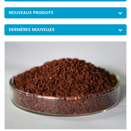
NOUVEAUX PRODUITS
DERNIÈRES NOUVELLES