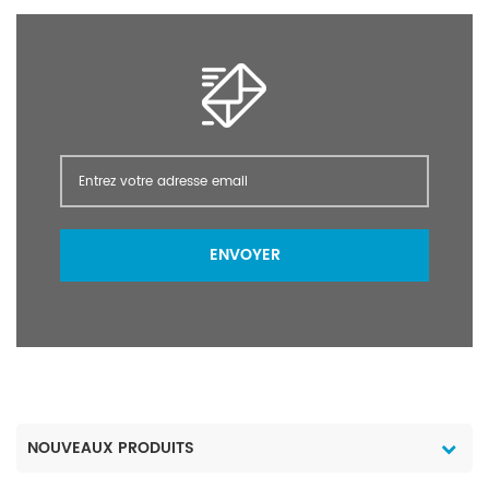
ENVOYER
NOUVEAUX PRODUITS