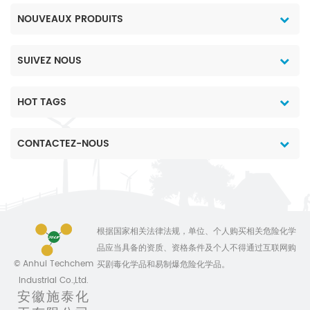
NOUVEAUX PRODUITS
SUIVEZ NOUS
HOT TAGS
CONTACTEZ-NOUS
根据国家相关法律法规，单位、个人购买相关危险化学
品应当具备的资质、资格条件及个人不得通过互联网购
© Anhui Techchem
买剧毒化学品和易制爆危险化学品。
Industrial Co.,Ltd.
安徽施泰化