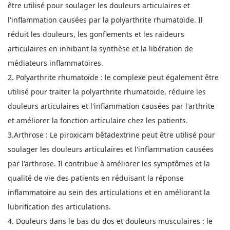
être utilisé pour soulager les douleurs articulaires et
l'inflammation causées par la polyarthrite rhumatoïde. Il
réduit les douleurs, les gonflements et les raideurs
articulaires en inhibant la synthèse et la libération de
médiateurs inflammatoires.
2. Polyarthrite rhumatoïde : le complexe peut également être
utilisé pour traiter la polyarthrite rhumatoïde, réduire les
douleurs articulaires et l'inflammation causées par l'arthrite
et améliorer la fonction articulaire chez les patients.
3.Arthrose : Le piroxicam bêtadextrine peut être utilisé pour
soulager les douleurs articulaires et l'inflammation causées
par l'arthrose. Il contribue à améliorer les symptômes et la
qualité de vie des patients en réduisant la réponse
inflammatoire au sein des articulations et en améliorant la
lubrification des articulations.
4. Douleurs dans le bas du dos et douleurs musculaires : le