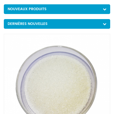
NOUVEAUX PRODUITS
DERNIÈRES NOUVELLES