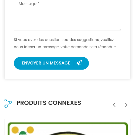
Si vous avez des questions ou des suggestions, veuillez
nous laisser un message, votre demande sera répondue
dans les 12 heures.
ENVOYER UN MESSAGE
PRODUITS CONNEXES