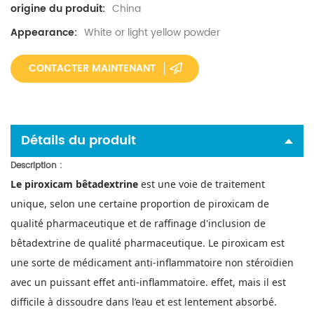
China
origine du produit:
White or light yellow powder
Appearance:
CONTACTER MAINTENANT
Détails du produit
Description
:
Le piroxicam bêtadextrine
est une voie de traitement
unique, selon une certaine proportion de piroxicam de
qualité pharmaceutique et de raffinage d'inclusion de
bêtadextrine de qualité pharmaceutique.
Le piroxicam est
une sorte de médicament anti-inflammatoire non stéroïdien
avec un puissant effet anti-inflammatoire. effet, mais il est
difficile à dissoudre dans l’eau et est lentement absorbé.