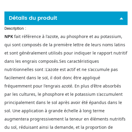
Détails du produit
Description
:
NPK
fait référence à l'azote, au phosphore et au potassium,
qui sont composés de la première lettre de leurs noms latins
et sont généralement utilisés pour indiquer le rapport nutritif
dans les engrais composés.
Ses caractéristiques
nutritionnelles sont :
L'azote est actif et ne s'accumule pas
facilement dans le sol, il doit donc être appliqué
fréquemment pour l'engrais azoté. En plus d'être absorbés
par les cultures, le phosphore et le potassium s'accumulent
principalement dans le sol après avoir été épandus dans le
sol. Une application à grande échelle à long terme
augmentera progressivement la teneur en éléments nutritifs
du sol, réduisant ainsi la demande, et la proportion de