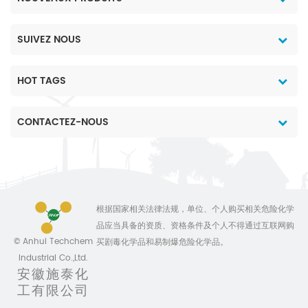
SUIVEZ NOUS
HOT TAGS
CONTACTEZ-NOUS
根据国家相关法律法规，单位、个人购买相关危险化学
品应当具备的资质、资格条件及个人不得通过互联网购
© Anhui Techchem
买剧毒化学品和易制爆危险化学品。
Industrial Co.,Ltd.
安徽施泰化
工有限公司