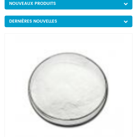
NOUVEAUX PRODUITS
DERNIÈRES NOUVELLES