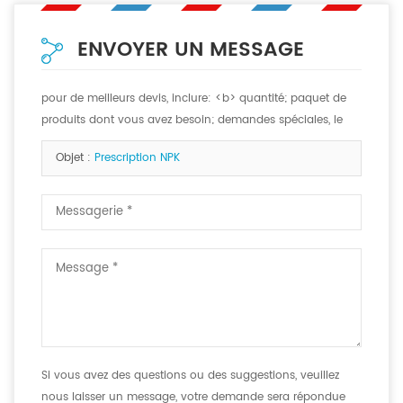
ENVOYER UN MESSAGE
pour de meilleurs devis, inclure: <b> quantité; paquet de
produits dont vous avez besoin; demandes spéciales, le
cas échéant. <b>
Objet :
Prescription NPK
Si vous avez des questions ou des suggestions, veuillez
nous laisser un message, votre demande sera répondue