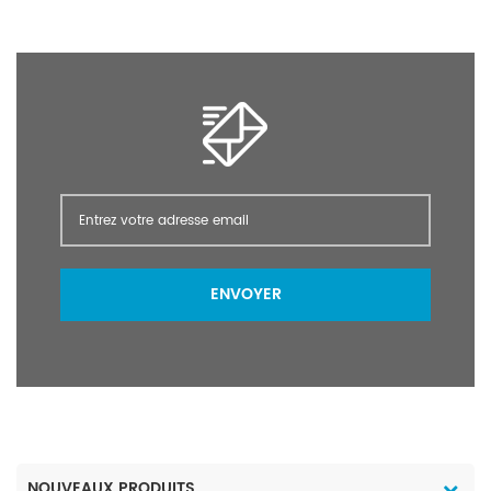
ENVOYER
NOUVEAUX PRODUITS