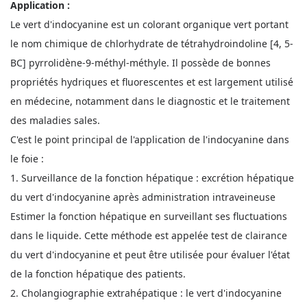
Application :
Le vert d'indocyanine est un colorant organique vert portant
le nom chimique de chlorhydrate de tétrahydroindoline [4, 5-
BC] pyrrolidène-9-méthyl-méthyle. Il possède de bonnes
propriétés hydriques et fluorescentes et est largement utilisé
en médecine, notamment dans le diagnostic et le traitement
des maladies sales.
C'est le point principal de l'application de l'indocyanine dans
le foie :
1. Surveillance de la fonction hépatique : excrétion hépatique
du vert d'indocyanine après administration intraveineuse
Estimer la fonction hépatique en surveillant ses fluctuations
dans le liquide. Cette méthode est appelée test de clairance
du vert d'indocyanine et peut être utilisée pour évaluer l'état
de la fonction hépatique des patients.
2. Cholangiographie extrahépatique : le vert d'indocyanine