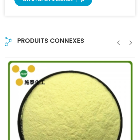
PRODUITS CONNEXES