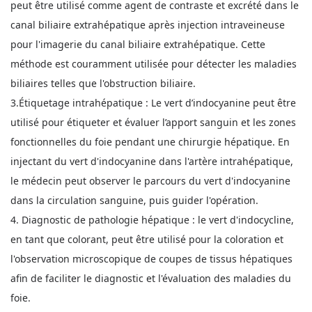
peut être utilisé comme agent de contraste et excrété dans le
canal biliaire extrahépatique après injection intraveineuse
pour l'imagerie du canal biliaire extrahépatique. Cette
méthode est couramment utilisée pour détecter les maladies
biliaires telles que l'obstruction biliaire.
3.Étiquetage intrahépatique : Le vert d’indocyanine peut être
utilisé pour étiqueter et évaluer l’apport sanguin et les zones
fonctionnelles du foie pendant une chirurgie hépatique. En
injectant du vert d'indocyanine dans l'artère intrahépatique,
le médecin peut observer le parcours du vert d'indocyanine
dans la circulation sanguine, puis guider l'opération.
4. Diagnostic de pathologie hépatique : le vert d'indocycline,
en tant que colorant, peut être utilisé pour la coloration et
l'observation microscopique de coupes de tissus hépatiques
afin de faciliter le diagnostic et l'évaluation des maladies du
foie.