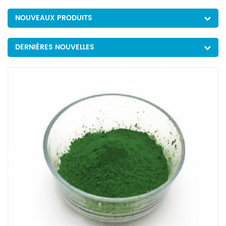
NOUVEAUX PRODUITS
DERNIÈRES NOUVELLES