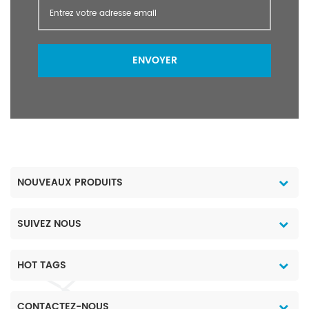
ENVOYER
NOUVEAUX PRODUITS
SUIVEZ NOUS
HOT TAGS
CONTACTEZ-NOUS