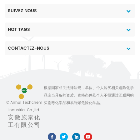
SUIVEZ NOUS
HOT TAGS
CONTACTEZ-NOUS
根据国家相关法律法规，单位、个人购买相关危险化学
品应当具备的资质、资格条件及个人不得通过互联网购
© Anhui Techchem
买剧毒化学品和易制爆危险化学品。
Industrial Co.,Ltd.
安徽施泰化
工有限公司