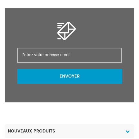
ENVOYER
NOUVEAUX PRODUITS