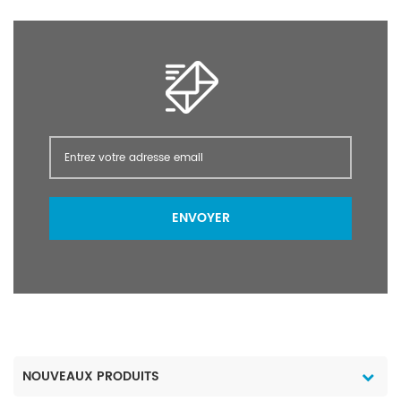
ENVOYER
NOUVEAUX PRODUITS