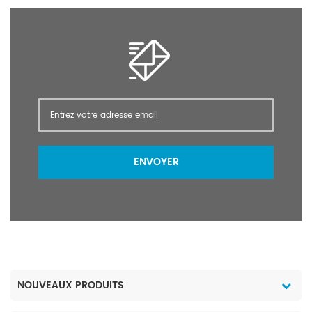
ENVOYER
NOUVEAUX PRODUITS