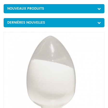
NOUVEAUX PRODUITS
DERNIÈRES NOUVELLES