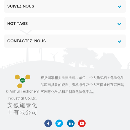
SUIVEZ NOUS
HOT TAGS
CONTACTEZ-NOUS
根据国家相关法律法规，单位、个人购买相关危险化学
品应当具备的资质、资格条件及个人不得通过互联网购
© Anhui Techchem
买剧毒化学品和易制爆危险化学品。
Industrial Co.,Ltd.
安徽施泰化
工有限公司