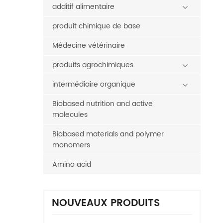
additif alimentaire
produit chimique de base
Médecine vétérinaire
produits agrochimiques
intermédiaire organique
Biobased nutrition and active
molecules
Biobased materials and polymer
monomers
Amino acid
NOUVEAUX PRODUITS