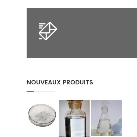
NOUVEAUX PRODUITS