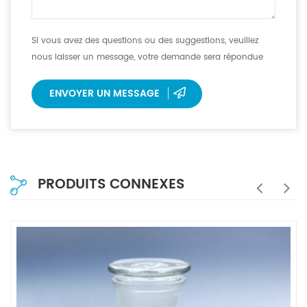
Si vous avez des questions ou des suggestions, veuillez
nous laisser un message, votre demande sera répondue
dans les 12 heures.
ENVOYER UN MESSAGE
PRODUITS CONNEXES