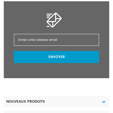
ENVOYER
NOUVEAUX PRODUITS