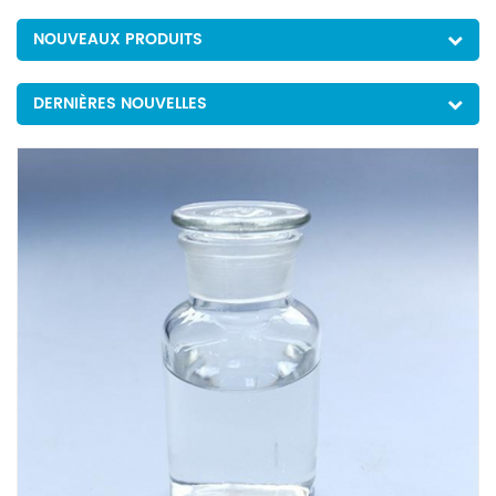
NOUVEAUX PRODUITS
DERNIÈRES NOUVELLES