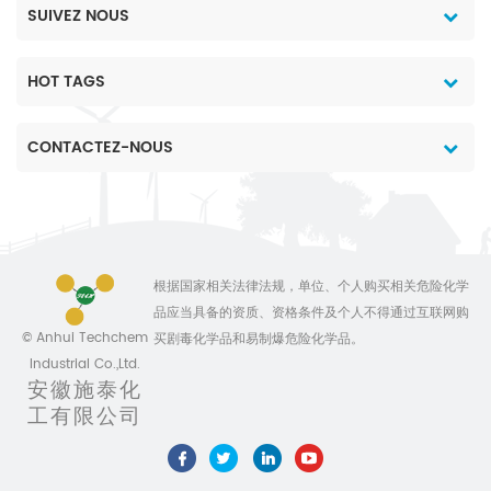
SUIVEZ NOUS
HOT TAGS
CONTACTEZ-NOUS
根据国家相关法律法规，单位、个人购买相关危险化学
品应当具备的资质、资格条件及个人不得通过互联网购
© Anhui Techchem
买剧毒化学品和易制爆危险化学品。
Industrial Co.,Ltd.
安徽施泰化
工有限公司