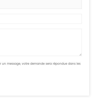
sser un message, votre demande sera répondue dans les