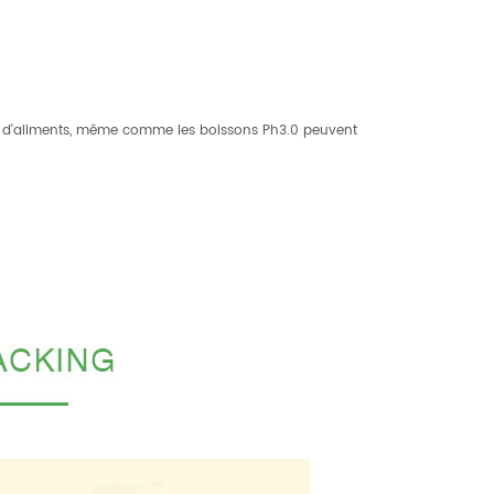
iété d'aliments, même comme les boissons Ph3.0 peuvent