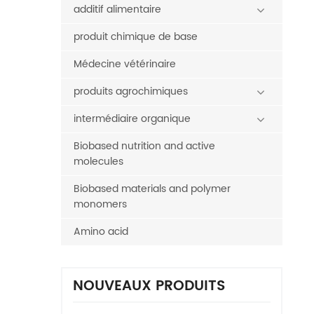
additif alimentaire
produit chimique de base
Médecine vétérinaire
produits agrochimiques
intermédiaire organique
Biobased nutrition and active
molecules
Biobased materials and polymer
monomers
Amino acid
NOUVEAUX PRODUITS