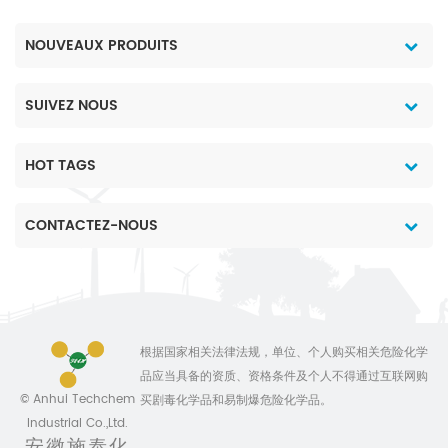
NOUVEAUX PRODUITS
SUIVEZ NOUS
HOT TAGS
CONTACTEZ-NOUS
根据国家相关法律法规，单位、个人购买相关危险化学
品应当具备的资质、资格条件及个人不得通过互联网购
© Anhui Techchem
买剧毒化学品和易制爆危险化学品。
Industrial Co.,Ltd.
安徽施泰化