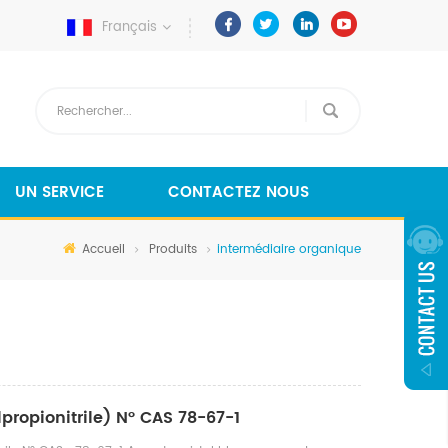
Français
UN SERVICE
CONTACTEZ NOUS
Accueil
Produits
intermédiaire organique
propionitrile) N° CAS 78-67-1