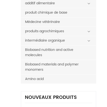
additif alimentaire
produit chimique de base
Médecine vétérinaire
produits agrochimiques
intermédiaire organique
Biobased nutrition and active
molecules
Biobased materials and polymer
monomers
Amino acid
NOUVEAUX PRODUITS