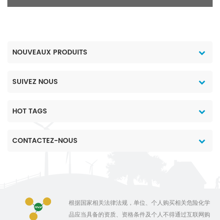
fois.
NOUVEAUX PRODUITS
SUIVEZ NOUS
HOT TAGS
CONTACTEZ-NOUS
根据国家相关法律法规，单位、个人购买相关危险化学
品应当具备的资质、资格条件及个人不得通过互联网购