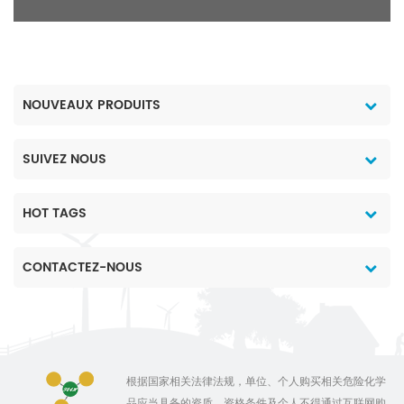
NOUVEAUX PRODUITS
SUIVEZ NOUS
HOT TAGS
CONTACTEZ-NOUS
根据国家相关法律法规，单位、个人购买相关危险化学
品应当具备的资质、资格条件及个人不得通过互联网购