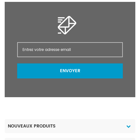
ENVOYER
NOUVEAUX PRODUITS