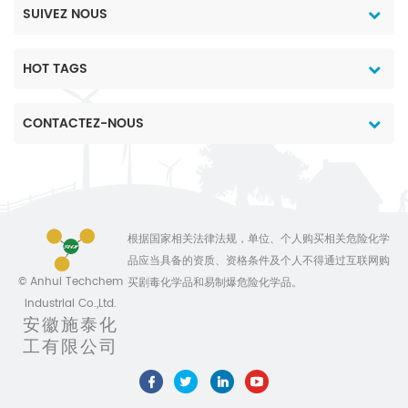
SUIVEZ NOUS
HOT TAGS
CONTACTEZ-NOUS
根据国家相关法律法规，单位、个人购买相关危险化学
品应当具备的资质、资格条件及个人不得通过互联网购
© Anhui Techchem
买剧毒化学品和易制爆危险化学品。
Industrial Co.,Ltd.
安徽施泰化
工有限公司