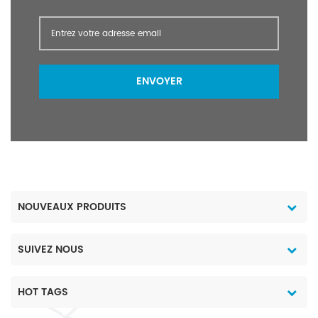
ENVOYER
NOUVEAUX PRODUITS
SUIVEZ NOUS
HOT TAGS